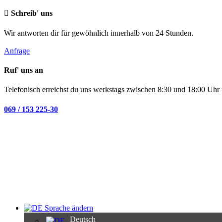
Schreib' uns
Wir antworten dir für gewöhnlich innerhalb von 24 Stunden.
Anfrage
Ruf' uns an
Telefonisch erreichst du uns werkstags zwischen 8:30 und 18:00 Uhr 
069 / 153 225-30
Sprache ändern
Deutsch