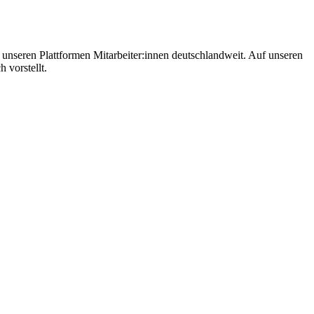
 unseren Plattformen Mitarbeiter:innen deutschlandweit. Auf unseren
 vorstellt.