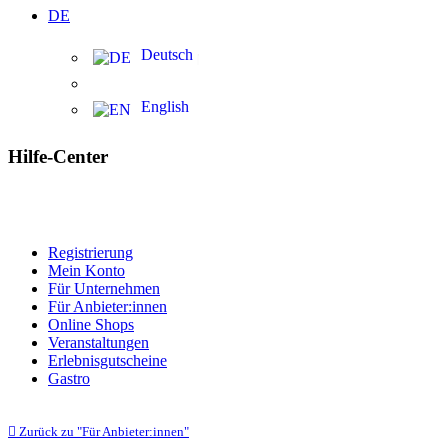
DE
Deutsch
English
Hilfe-Center
Registrierung
Mein Konto
Für Unternehmen
Für Anbieter:innen
Online Shops
Veranstaltungen
Erlebnisgutscheine
Gastro
Zurück zu "Für Anbieter:innen"