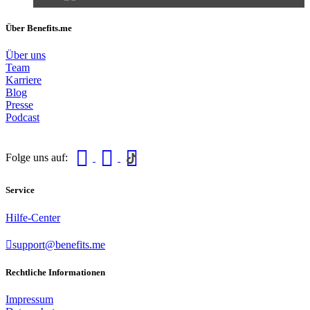
Über Benefits.me
Über uns
Team
Karriere
Blog
Presse
Podcast
Folge uns auf:
Service
Hilfe-Center
support@benefits.me
Rechtliche Informationen
Impressum