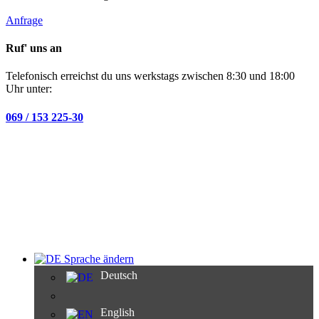
Anfrage
Ruf' uns an
Telefonisch erreichst du uns werkstags zwischen 8:30 und 18:00
Uhr unter:
069 / 153 225-30
Sprache ändern
Deutsch
English