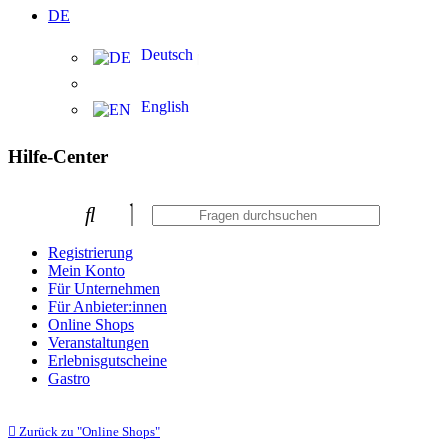
DE
Deutsch
English
Hilfe-Center
Registrierung
Mein Konto
Für Unternehmen
Für Anbieter:innen
Online Shops
Veranstaltungen
Erlebnisgutscheine
Gastro
Zurück zu "Online Shops"