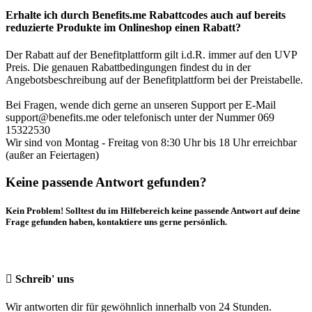
Erhalte ich durch Benefits.me Rabattcodes auch auf bereits
reduzierte Produkte im Onlineshop einen Rabatt?
Der Rabatt auf der Benefitplattform gilt i.d.R. immer auf den UVP
Preis. Die genauen Rabattbedingungen findest du in der
Angebotsbeschreibung auf der Benefitplattform bei der Preistabelle.
Bei Fragen, wende dich gerne an unseren Support per E-Mail
support@benefits.me oder telefonisch unter der Nummer 069
15322530
Wir sind von Montag - Freitag von 8:30 Uhr bis 18 Uhr erreichbar
(außer an Feiertagen)
Keine passende Antwort gefunden?
Kein Problem! Solltest du im Hilfebereich keine passende Antwort auf deine
Frage gefunden haben, kontaktiere uns gerne persönlich.
Schreib' uns
Wir antworten dir für gewöhnlich innerhalb von 24 Stunden.