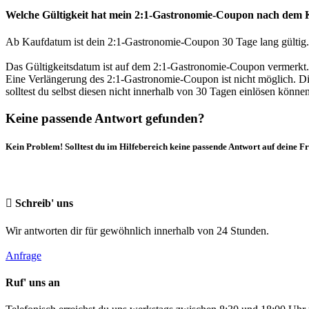
Welche Gültigkeit hat mein 2:1-Gastronomie-Coupon nach dem 
Ab Kaufdatum ist dein 2:1-Gastronomie-Coupon 30 Tage lang gültig.
Das Gültigkeitsdatum ist auf dem 2:1-Gastronomie-Coupon vermerkt. 
Eine Verlängerung des 2:1-Gastronomie-Coupon ist nicht möglich. Di
solltest du selbst diesen nicht innerhalb von 30 Tagen einlösen können
Keine passende Antwort gefunden?
Kein Problem! Solltest du im Hilfebereich keine passende Antwort auf deine F
Schreib' uns
Wir antworten dir für gewöhnlich innerhalb von 24 Stunden.
Anfrage
Ruf' uns an