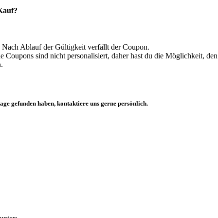
Kauf?
Nach Ablauf der Gültigkeit verfällt der Coupon.
e Coupons sind nicht personalisiert, daher hast du die Möglichkeit, 
.
rage gefunden haben, kontaktiere uns gerne persönlich.