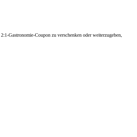
den 2:1-Gastronomie-Coupon zu verschenken oder weiterzugeben,