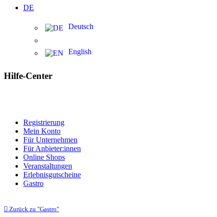
DE
Deutsch
English
Hilfe-Center
Registrierung
Mein Konto
Für Unternehmen
Für Anbieter:innen
Online Shops
Veranstaltungen
Erlebnisgutscheine
Gastro
Zurück zu "Gastro"