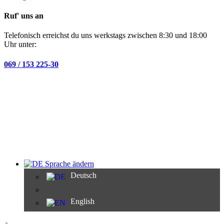
Ruf' uns an
Telefonisch erreichst du uns werkstags zwischen 8:30 und 18:00
Uhr unter:
069 / 153 225-30
Sprache ändern
Deutsch
English