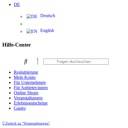
DE
Deutsch
English
Hilfe-Center
Registrierung
Mein Konto
Für Unternehmen
Für Anbieter:innen
Online Shops
Veranstaltungen
Erlebnisgutscheine
Gastro
Zurück zu "Veranstaltungen"