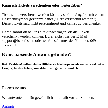
Kann ich Tickets verschenken oder weitergeben?
Tickets, die verschenkt werden können, sind im Angebot mit einem
Geschenksymbol gekennzeichnet ("Darf verschenkt werden").
Diese Tickets sind nicht personalisiert und kannst du verschenken.
Gerne kannst du bei uns direkt nachfragen, ob die Tickets
verschenkt werden können. Du erreichst uns per E-Mail
support@benefits.me oder telefonisch unter der Nummer: 069
15322530
Keine passende Antwort gefunden?
Kein Problem! Solltest du im Hilfebereich keine passende Antwort auf deine
Frage gefunden haben, kontaktiere uns gerne persönlich.
Schreib' uns
Wir antworten dir für gewöhnlich innerhalb von 24 Stunden.
Anfrage