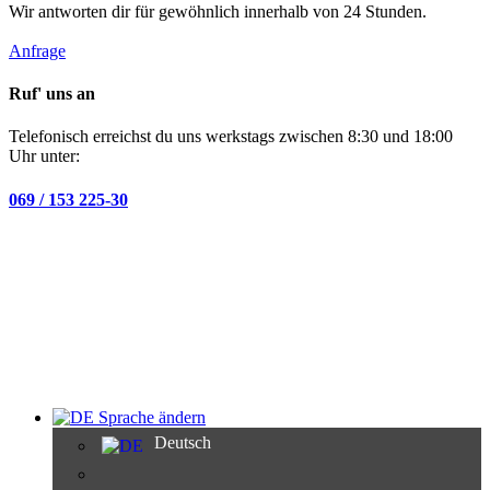
Wir antworten dir für gewöhnlich innerhalb von 24 Stunden.
Anfrage
Ruf' uns an
Telefonisch erreichst du uns werkstags zwischen 8:30 und 18:00
Uhr unter:
069 / 153 225-30
Sprache ändern
Deutsch