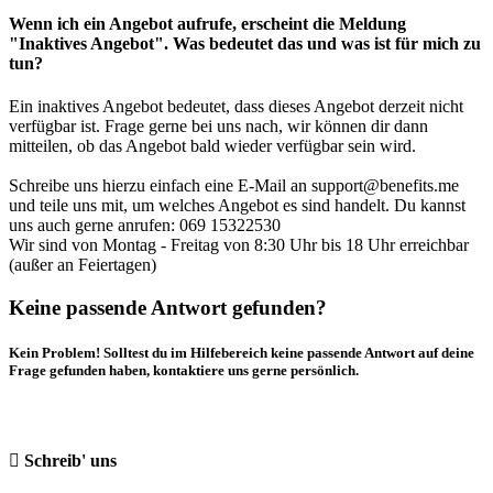
Wenn ich ein Angebot aufrufe, erscheint die Meldung
"Inaktives Angebot". Was bedeutet das und was ist für mich zu
tun?
Ein inaktives Angebot bedeutet, dass dieses Angebot derzeit nicht
verfügbar ist. Frage gerne bei uns nach, wir können dir dann
mitteilen, ob das Angebot bald wieder verfügbar sein wird.
Schreibe uns hierzu einfach eine E-Mail an support@benefits.me
und teile uns mit, um welches Angebot es sind handelt. Du kannst
uns auch gerne anrufen: 069 15322530
Wir sind von Montag - Freitag von 8:30 Uhr bis 18 Uhr erreichbar
(außer an Feiertagen)
Keine passende Antwort gefunden?
Kein Problem! Solltest du im Hilfebereich keine passende Antwort auf deine
Frage gefunden haben, kontaktiere uns gerne persönlich.
Schreib' uns