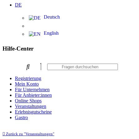
DE
Deutsch
English
Hilfe-Center
Registrierung
Mein Konto
Für Unternehmen
Für Anbieter:innen
Online Shops
Veranstaltungen
Erlebnisgutscheine
Gastro
Zurück zu "Veranstaltungen"